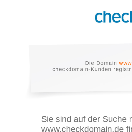
Die Domain
www.
checkdomain-Kunden registrie
Sie sind auf der Suche
www.checkdomain.de fin